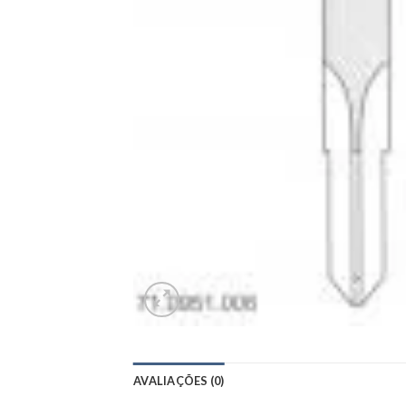
AVALIAÇÕES (0)