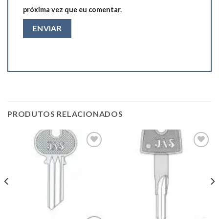
próxima vez que eu comentar.
PRODUTOS RELACIONADOS
Add to
Add to
wishlist
wishlist