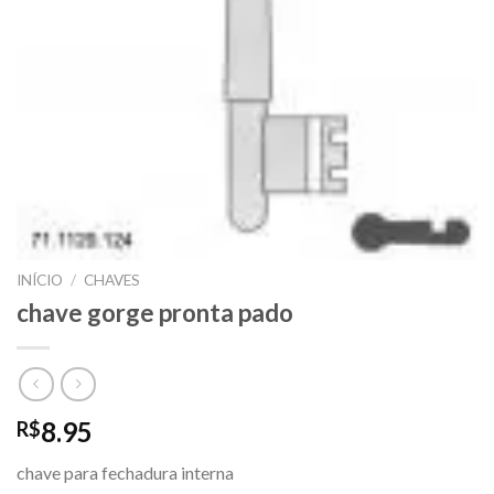
INÍCIO
/
CHAVES
chave gorge pronta pado
8.95
R$
chave para fechadura interna