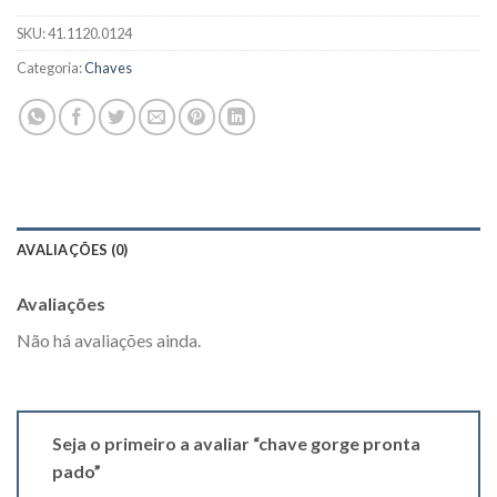
SKU:
41.1120.0124
Categoria:
Chaves
AVALIAÇÕES (0)
Avaliações
Não há avaliações ainda.
Seja o primeiro a avaliar “chave gorge pronta
pado”