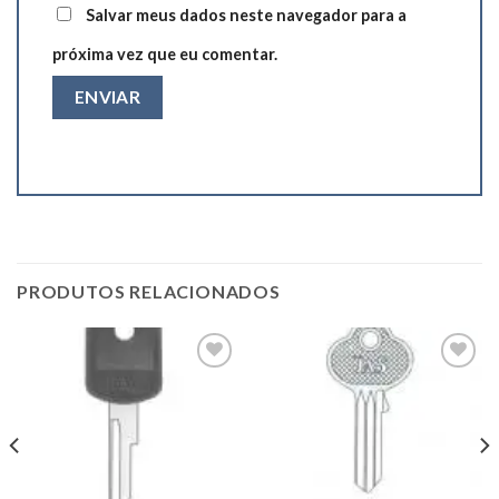
Salvar meus dados neste navegador para a
próxima vez que eu comentar.
PRODUTOS RELACIONADOS
Add to
Add to
wishlist
wishlist