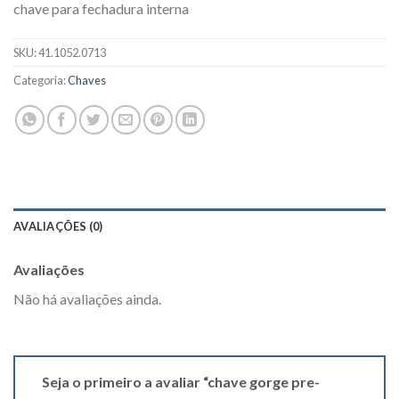
chave para fechadura interna
SKU:
41.1052.0713
Categoria:
Chaves
AVALIAÇÕES (0)
Avaliações
Não há avaliações ainda.
Seja o primeiro a avaliar “chave gorge pre-