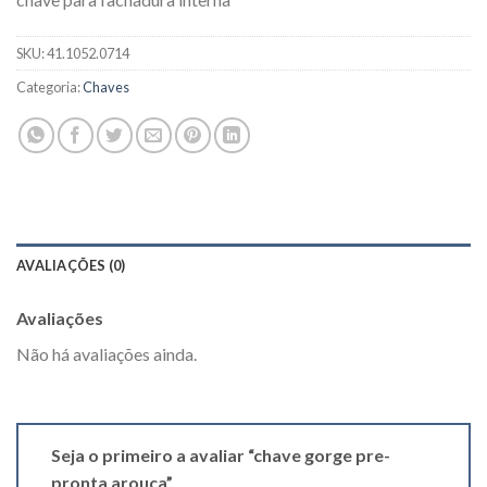
SKU:
41.1052.0714
Categoria:
Chaves
AVALIAÇÕES (0)
Avaliações
Não há avaliações ainda.
Seja o primeiro a avaliar “chave gorge pre-
pronta arouca”