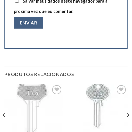
Salvar meus dados neste navegador para a
próxima vez que eu comentar.
PRODUTOS RELACIONADOS
Add to
Add to
wishlist
wishlist