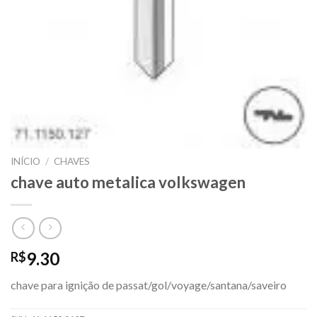
INÍCIO
/
CHAVES
chave auto metalica volkswagen
9.30
R$
chave para ignição de passat/gol/voyage/santana/saveiro