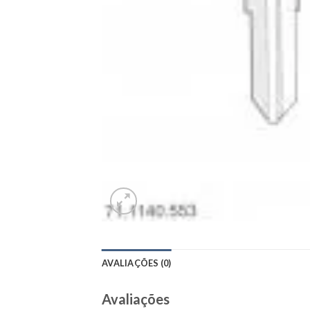
AVALIAÇÕES (0)
Avaliações