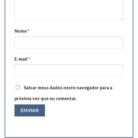
Nome
*
E-mail
*
Salvar meus dados neste navegador para a
próxima vez que eu comentar.