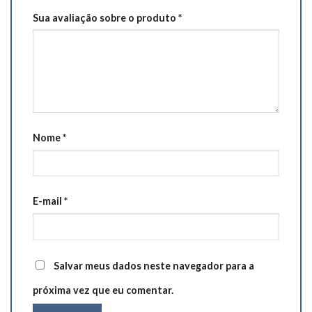
Sua avaliação sobre o produto
*
Nome
*
E-mail
*
Salvar meus dados neste navegador para a
próxima vez que eu comentar.