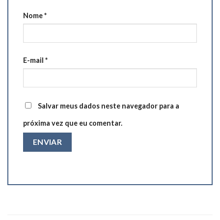
Nome
*
E-mail
*
Salvar meus dados neste navegador para a
próxima vez que eu comentar.