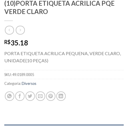
(10)PORTA ETIQUETA ACRILICA PQE
VERDE CLARO
35.18
R$
PORTA ETIQUETA ACRILICA PEQUENA, VERDE CLARO,
UNIDADE(10 PEÇAS)
SKU:
49.0189.0005
Categoria:
Diversos