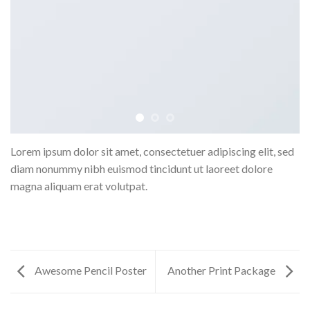
Lorem ipsum dolor sit amet, consectetuer adipiscing elit, sed
diam nonummy nibh euismod tincidunt ut laoreet dolore
magna aliquam erat volutpat.
Awesome Pencil Poster
Another Print Package